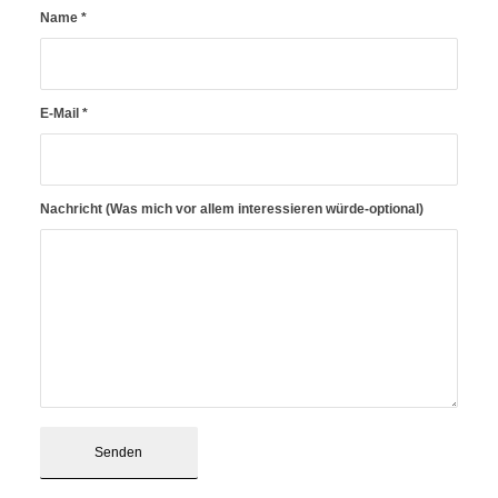
Name
*
E-Mail
*
Nachricht (Was mich vor allem interessieren würde-optional)