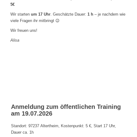
5€
Wir starten
um 17 Uhr
. Geschätzte Dauer:
1 h
– je nachdem wie
viele Fragen ihr mitbringt 😉
Wir freuen uns!
Alisa
Anmeldung zum öffentlichen Training
am 19.07.2026
Standort: 97237 Altertheim, Kostenpunkt: 5 €, Start 17 Uhr,
Dauer ca. 1h