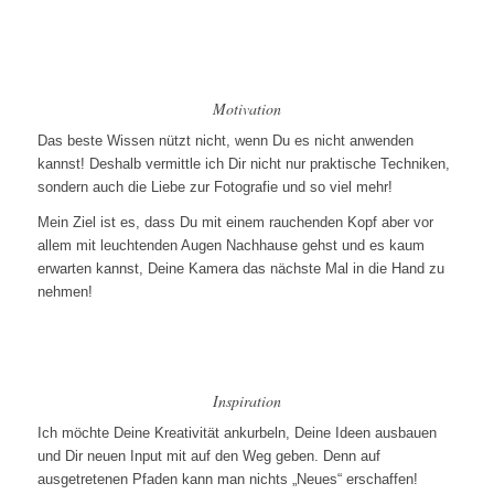
Motivation
Das beste Wissen nützt nicht, wenn Du es nicht anwenden
kannst! Deshalb vermittle ich Dir nicht nur praktische Techniken,
sondern auch die Liebe zur Fotografie und so viel mehr!
Mein Ziel ist es, dass Du mit einem rauchenden Kopf aber vor
allem mit leuchtenden Augen Nachhause gehst und es kaum
erwarten kannst, Deine Kamera das nächste Mal in die Hand zu
nehmen!
Inspiration
Ich möchte Deine Kreativität ankurbeln, Deine Ideen ausbauen
und Dir neuen Input mit auf den Weg geben. Denn auf
ausgetretenen Pfaden kann man nichts „Neues“ erschaffen!