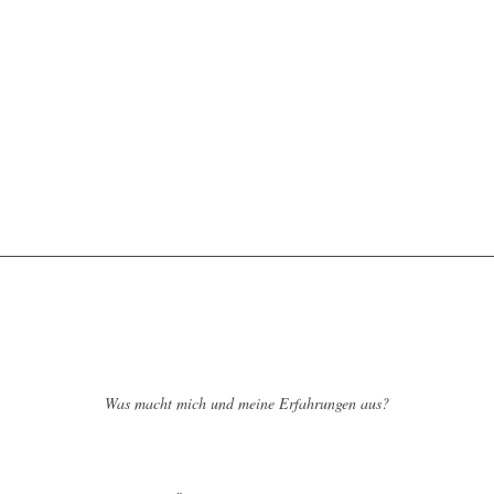
Was macht mich und meine Erfahrungen aus?