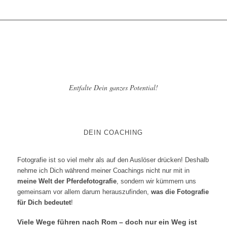
Entfalte Dein ganzes Potential!
DEIN COACHING
Fotografie ist so viel mehr als auf den Auslöser drücken! Deshalb
nehme ich Dich während meiner Coachings nicht nur mit in
meine Welt der Pferdefotografie
, sondern wir kümmern uns
gemeinsam vor allem darum herauszufinden,
was die Fotografie
für Dich bedeutet
!
Viele Wege führen nach Rom – doch nur ein Weg ist