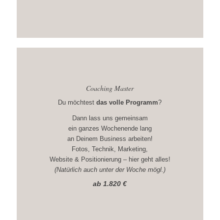
Coaching Master
Du möchtest
das volle Programm
?
Dann lass uns gemeinsam
ein ganzes Wochenende lang
an Deinem Business arbeiten!
Fotos, Technik, Marketing,
Website & Positionierung – hier geht alles!
(Natürlich auch unter der Woche mögl.)
ab 1.820 €