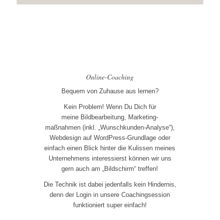
Online-Coaching
Bequem von Zuhause aus lernen?
Kein Problem! Wenn Du Dich für
meine Bildbearbeitung, Marketing-
maßnahmen (inkl. „Wunschkunden-Analyse“),
Webdesign auf WordPress-Grundlage oder
einfach einen Blick hinter die Kulissen meines
Unternehmens interessierst können wir uns
gern auch am „Bildschirm“ treffen!
Die Technik ist dabei jedenfalls kein Hindernis,
denn der Login in unsere Coachingsession
funktioniert super einfach!