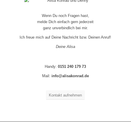
Wenn Du noch Fragen hast,
melde Dich einfach gern jederzeit
ganz unverbindlich bei mir.
Ich freue mich auf Deine Nachricht bzw. Deinen Anruf!
Deine Alisa
Handy:
0151 240 179 73
Mail:
info@alisakonrad.de
Kontakt aufnehmen