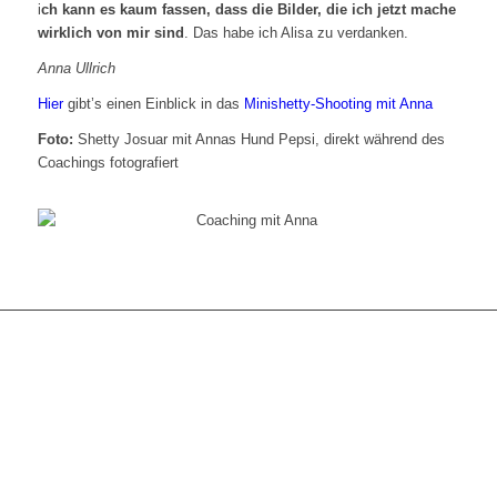
i
ch kann es kaum fassen, dass die Bilder, die ich jetzt mache
wirklich von mir sind
. Das habe ich Alisa zu verdanken.
Anna Ullrich
Hier
gibt’s einen Einblick in das
Minishetty-Shooting mit Anna
Foto:
Shetty Josuar mit Annas Hund Pepsi, direkt während des
Coachings fotografiert