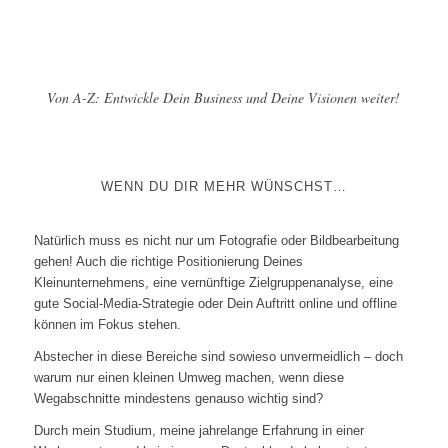
Von A-Z: Entwickle Dein Business und Deine Visionen weiter!
WENN DU DIR MEHR WÜNSCHST…
Natürlich muss es nicht nur um Fotografie oder Bildbearbeitung
gehen! Auch die richtige Positionierung Deines
Kleinunternehmens, eine vernünftige Zielgruppenanalyse, eine
gute Social-Media-Strategie oder Dein Auftritt online und offline
können im Fokus stehen.
Abstecher in diese Bereiche sind sowieso unvermeidlich – doch
warum nur einen kleinen Umweg machen, wenn diese
Wegabschnitte mindestens genauso wichtig sind?
Durch mein Studium, meine jahrelange Erfahrung in einer