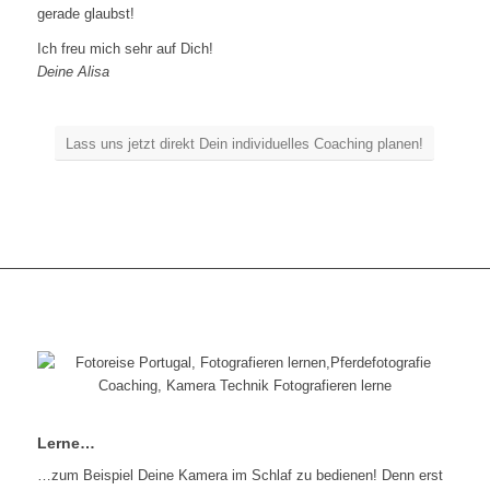
gerade glaubst!
Ich freu mich sehr auf Dich!
Deine Alisa
Lass uns jetzt direkt Dein individuelles Coaching planen!
Lerne…
…zum Beispiel Deine Kamera im Schlaf zu bedienen! Denn erst