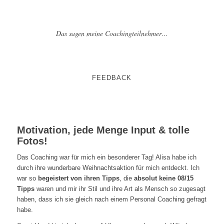
Das sagen meine Coachingteilnehmer…
FEEDBACK
Motivation, jede Menge Input & tolle
Fotos!
Das Coaching war für mich ein besonderer Tag! Alisa habe ich
durch ihre wunderbare Weihnachtsaktion für mich entdeckt. Ich
war so
begeistert von ihren Tipps
, die
absolut keine 08/15
Tipps
waren und mir ihr Stil und ihre Art als Mensch so zugesagt
haben, dass ich sie gleich nach einem Personal Coaching gefragt
habe.