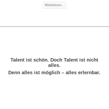
Weiterlesen...
Talent ist schön. Doch Talent ist nicht
alles.
Denn
alles ist möglich
– alles erlernbar.