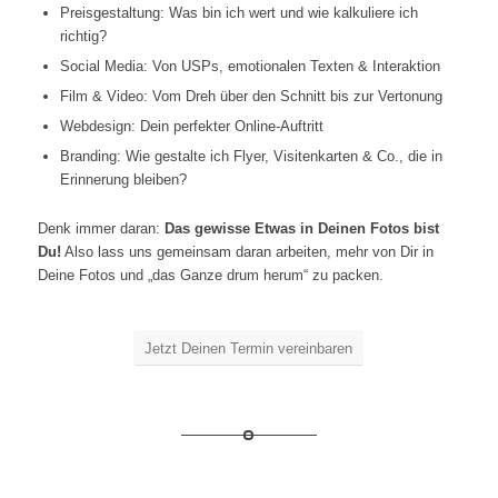
Preisgestaltung: Was bin ich wert und wie kalkuliere ich
richtig?
Social Media: Von USPs, emotionalen Texten & Interaktion
Film & Video: Vom Dreh über den Schnitt bis zur Vertonung
Webdesign: Dein perfekter Online-Auftritt
Branding: Wie gestalte ich Flyer, Visitenkarten & Co., die in
Erinnerung bleiben?
Denk immer daran:
Das gewisse Etwas in Deinen Fotos bist
Du!
Also lass uns gemeinsam daran arbeiten, mehr von Dir in
Deine Fotos und „das Ganze drum herum“ zu packen.
Jetzt Deinen Termin vereinbaren