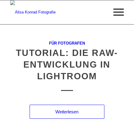
FÜR FOTOGRAFEN
TUTORIAL: DIE RAW-
ENTWICKLUNG IN
LIGHTROOM
Weiterlesen